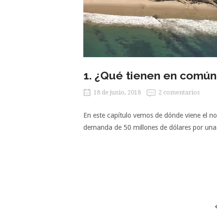
1. ¿Qué tienen en común
18 de junio, 2018
2 comentarios
En este capítulo vemos de dónde viene el no
demanda de 50 millones de dólares por una
Navegación