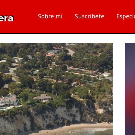
era
Sobre mi
Suscríbete
Especi