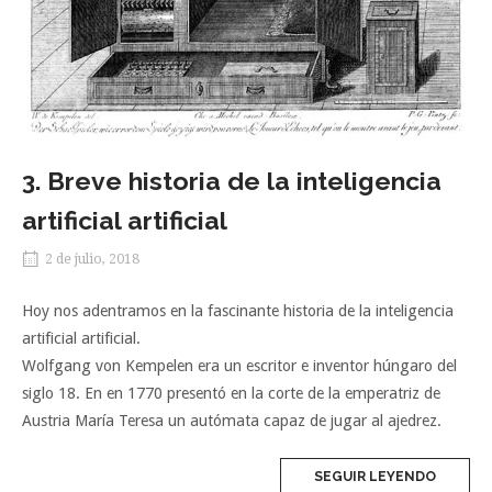
3. Breve historia de la inteligencia
artificial artificial
2 de julio, 2018
Hoy nos adentramos en la fascinante historia de la inteligencia
artificial artificial.
Wolfgang von Kempelen era un escritor e inventor húngaro del
siglo 18. En en 1770 presentó en la corte de la emperatriz de
Austria María Teresa un autómata capaz de jugar al ajedrez.
SEGUIR LEYENDO