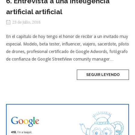
6. Entrevista a una inteligencia
artificial artificial
23 de julio, 2018
En el capítulo de hoy tengo el honor de recibir a un invitado muy
especial. Modelo, beta tester, influencer, viajero, sacerdote, piloto
de drones, profesional certificado de Google Adwords, fotógrafo
de confianza de Google StreetView comunity manager…
SEGUIR LEYENDO