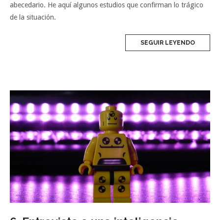
abecedario. He aquí algunos estudios que confirman lo trágico
de la situación.
SEGUIR LEYENDO