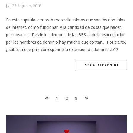
25 de junio, 2018
En este capítulo vemos lo maravillosísimos que son los dominios
de internet, cómo funcionan y la cantidad de cosas que hacen
por nosotros. Desde los tiempos de las BBS al de la especulación
por los nombres de dominio hay mucho que contar… Por cierto,
¿ sabés a qué país corresponde la extensión de dominio .LY ?
SEGUIR LEYENDO
Navegación
1
2
3
de
entradas