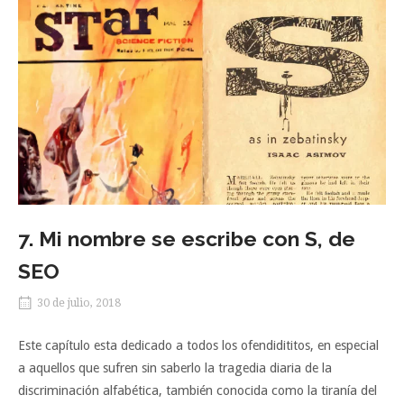
7. Mi nombre se escribe con S, de
SEO
30 de julio, 2018
Este capítulo esta dedicado a todos los ofendidititos, en especial
a aquellos que sufren sin saberlo la tragedia diaria de la
discriminación alfabética, también conocida como la tiranía del