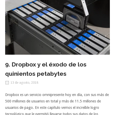
9. Dropbox y el éxodo de los
quinientos petabytes
13 de agosto, 2018
Dropbox es un servicio omnipresente hoy en día, con sus más de
500 millones de usuarios en total y más de 11.5 millones de
usuarios de pago. En este capítulo vemos el increíble logro
tecnológico que le permitió llevarse todos sus datos de los