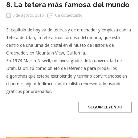
8. La tetera más famosa del mundo
6 de agosto, 2018
Un comentario
El capítulo de hoy va de teteras y de ordenador y empieza con la
Tetera de Utah, la tetera más famosa del mundo, que está
dentro de una urna de cristal en el Museo de Historia del
Ordenador, en Mountain View, California.
En 1974 Martin Newell, un investigador de la universidad de
Utah, la utilizó como objeto de referencia para probar los
algoritmos que estaba escribiendo y terminó convirtiéndose en
el primer objeto tridimensional realista representado usando
gráficos por ordenador.
SEGUIR LEYENDO