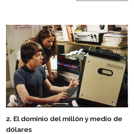
2. El dominio del millón y medio de
dólares