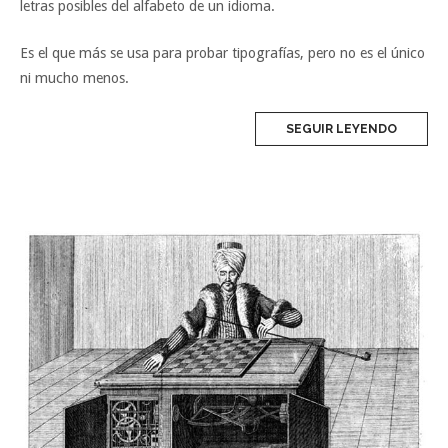
letras posibles del alfabeto de un idioma.
Es el que más se usa para probar tipografías, pero no es el único
ni mucho menos.
SEGUIR LEYENDO