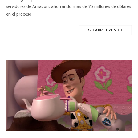
servidores de Amazon, ahorrando más de 75 millones de dólares
en el proceso.
SEGUIR LEYENDO