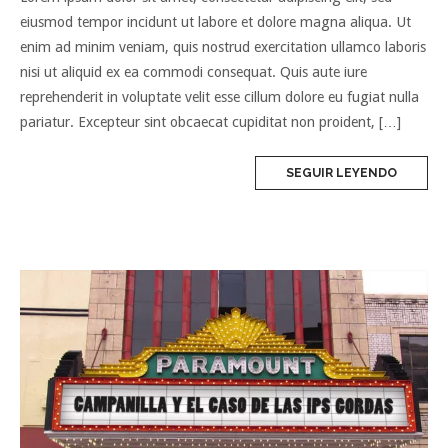
eiusmod tempor incidunt ut labore et dolore magna aliqua. Ut
enim ad minim veniam, quis nostrud exercitation ullamco laboris
nisi ut aliquid ex ea commodi consequat. Quis aute iure
reprehenderit in voluptate velit esse cillum dolore eu fugiat nulla
pariatur. Excepteur sint obcaecat cupiditat non proident, […]
SEGUIR LEYENDO