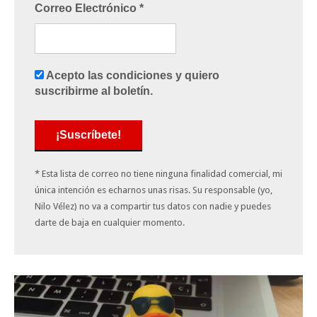
Correo Electrónico
*
Acepto las condiciones y quiero
suscribirme al boletín.
* Esta lista de correo no tiene ninguna finalidad comercial, mi
única intención es echarnos unas risas. Su responsable (yo,
Nilo Vélez) no va a compartir tus datos con nadie y puedes
darte de baja en cualquier momento.