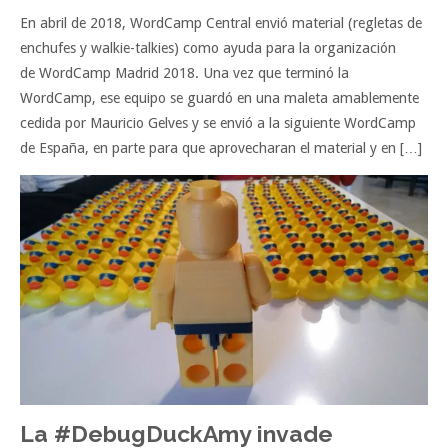
En abril de 2018, WordCamp Central envió material (regletas de
enchufes y walkie-talkies) como ayuda para la organización
de WordCamp Madrid 2018. Una vez que terminó la
WordCamp, ese equipo se guardó en una maleta amablemente
cedida por Mauricio Gelves y se envió a la siguiente WordCamp
de España, en parte para que aprovecharan el material y en […]
La #DebugDuckAmy invade