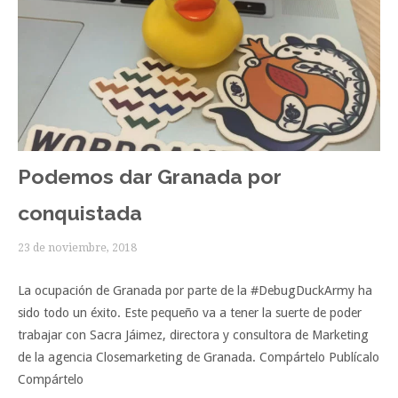
Podemos dar Granada por
conquistada
23 de noviembre, 2018
La ocupación de Granada por parte de la #DebugDuckArmy ha
sido todo un éxito. Este pequeño va a tener la suerte de poder
trabajar con Sacra Jáimez, directora y consultora de Marketing
de la agencia Closemarketing de Granada. Compártelo Publícalo
Compártelo