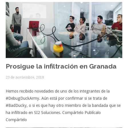
Prosigue la infiltración en Granada
23 de noviembre, 2018
Hemos recibido novedades de uno de los integrantes de la
#DebugDuckArmy. Aún está por confirmar si se trata de
#BadDucky, o si es que hay otro miembro de la bandada que se
ha infiltrado en SI2 Soluciones. Compártelo Publícalo
Compártelo