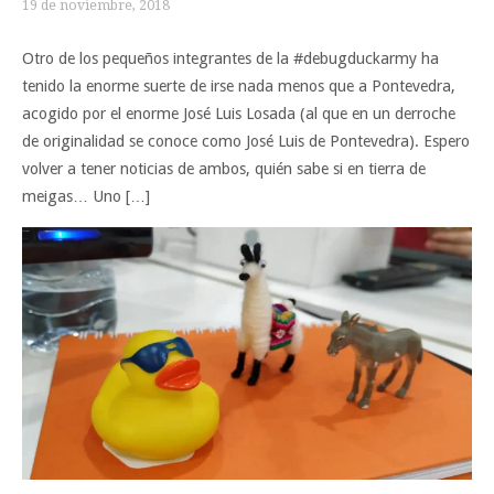
19 de noviembre, 2018
Otro de los pequeños integrantes de la #debugduckarmy ha
tenido la enorme suerte de irse nada menos que a Pontevedra,
acogido por el enorme José Luis Losada (al que en un derroche
de originalidad se conoce como José Luis de Pontevedra). Espero
volver a tener noticias de ambos, quién sabe si en tierra de
meigas… Uno […]