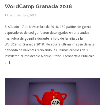
WordCamp Granada 2018
19 de noviembre, 2018
El sábado 17 de Noviembre de 2018, 180 patitos de goma
depuradores de código fueron desplegados en una audaz
maniobra de guerrilla durante la foto de familia de la
WordCamp Granada 2018. He aquí la última imagen de esta
bandada de valientes recibiendo las últimas órdenes de su
instructor, el implacable Manuel Stone. Compártelo Publícalo
[…]