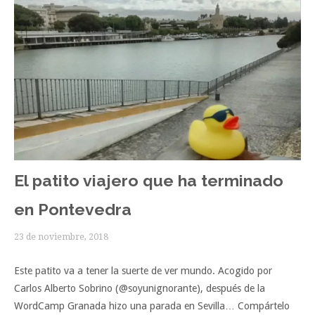
El patito viajero que ha terminado
en Pontevedra
23 de noviembre, 2018
Este patito va a tener la suerte de ver mundo. Acogido por
Carlos Alberto Sobrino (@soyunignorante), después de la
WordCamp Granada hizo una parada en Sevilla… Compártelo