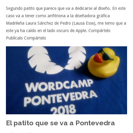
Segundo patito que parece que va a dedicarse al diseño. En este
caso va a tener como anfitriona a la diseñadora gráfica
Madrileña Laura Sánchez de Pedro (Lausa Esse), me temo que a
este ya ha caído en el lado oscuro de Apple. Compártelo
Publícalo Compártelo
El patito que se va a Pontevedra