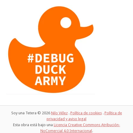
Soy una Tetera © 2026
Nilo Vélez
.
Política de cookies
.
Política de
privacidad y aviso legal
Esta obra está bajo una
Licencia Creative Commons Atribución-
NoComercial 4.0 Internacional
.