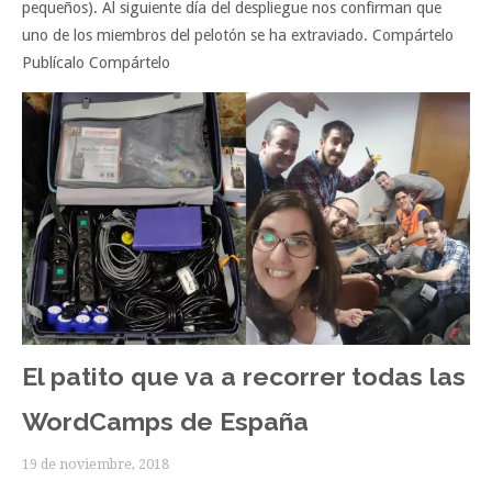
pequeños). Al siguiente día del despliegue nos confirman que
uno de los miembros del pelotón se ha extraviado. Compártelo
Publícalo Compártelo
El patito que va a recorrer todas las
WordCamps de España
19 de noviembre, 2018