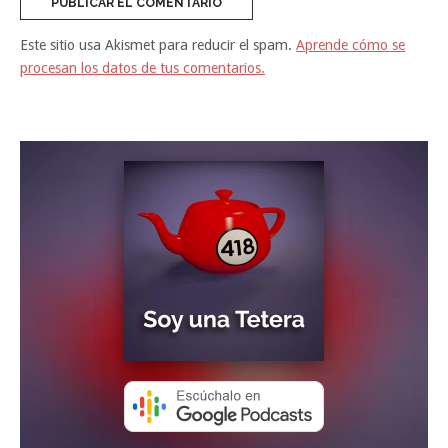
Este sitio usa Akismet para reducir el spam.
Aprende cómo se
procesan los datos de tus comentarios.