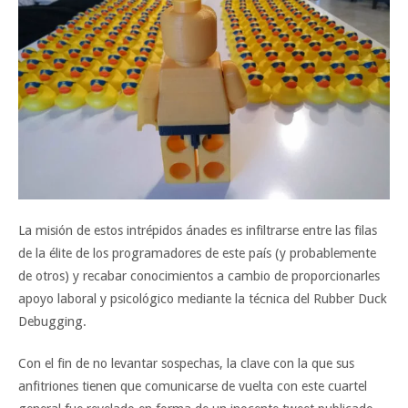
La misión de estos intrépidos ánades es infiltrarse entre las filas
de la élite de los programadores de este país (y probablemente
de otros) y recabar conocimientos a cambio de proporcionarles
apoyo laboral y psicológico mediante la técnica del Rubber Duck
Debugging.
Con el fin de no levantar sospechas, la clave con la que sus
anfitriones tienen que comunicarse de vuelta con este cuartel