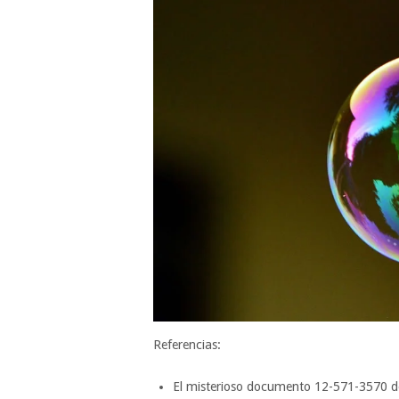
Referencias:
El misterioso documento 12-571-3570 d